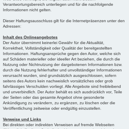
Verantwortungsbereich unterliegen und für die nachfolgende
Informationen nicht gelten.
Dieser Haftungsausschluss gilt für die Internetpräsenzen unter den
Adressen:
Inhalt des Onlineangebotes
Der Autor übernimmt keinerlei Gewähr für die Aktualität,
Korrektheit, Vollständigkeit oder Qualität der bereitgestellten
Informationen. Haftungsansprüche gegen den Autor, welche sich
auf Schäden materieller oder ideeller Art beziehen, die durch die
Nutzung oder Nichtnutzung der dargebotenen Informationen bzw.
durch die Nutzung fehlerhafter und unvollständiger Informationen
verursacht wurden, sind grundsätzlich ausgeschlossen, sofern
seitens des Autors kein nachweislich vorsätzliches oder grob
fahrlässiges Verschulden vorliegt. Alle Angebote sind freibleibend
und unverbindlich. Der Autor behält es sich ausdrücklich vor, Teile
der Seiten oder das gesamte Angebot ohne gesonderte
Ankündigung zu verändern, zu ergänzen, zu löschen oder die
Veröffentlichung zeitweise oder endgültig einzustellen.
Verweise und Links
Bei direkten oder indirekten Verweisen auf fremde Webseiten