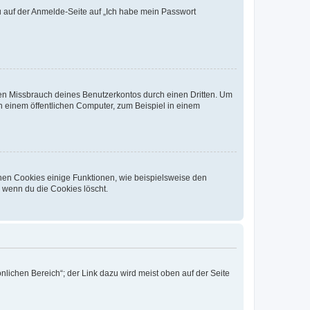
du auf der Anmelde-Seite auf „Ich habe mein Passwort
den Missbrauch deines Benutzerkontos durch einen Dritten. Um
 einem öffentlichen Computer, zum Beispiel in einem
chen Cookies einige Funktionen, wie beispielsweise den
, wenn du die Cookies löscht.
nlichen Bereich“; der Link dazu wird meist oben auf der Seite