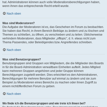
hat. Administratoren können auch volle Moderationsberechtigungen haben,
wenn ihnen das entsprechende Recht erteilt wurde.
Nach oben
Was sind Moderatoren?
Die Aufgabe der Moderatoren ist es, das Geschehen im Forum zu beobachten.
Sie haben das Recht, in ihrem Bereich Beiträge zu ändern und zu löschen und
Themen zu schließen, zu öffnen, zu verschieben und zu teilen. Üblicherweise
verhindern Moderatoren, dass Mitglieder „offtopic“, d. h. etwas nicht zum
Thema Passendes, oder Beleidigendes bzw. Angreifendes schreiben.
Nach oben
Was sind Benutzergruppen?
Benutzergruppen sind Gruppen von Mitgliedern, die die Mitglieder des Boards
in für die Board-Administration verwaltbare Einheiten aufteilt. Jedes Mitglied
kann mehreren Gruppen angehören und jeder Gruppe können
Berechtigungen zugeteilt werden. Dies erleichtert es den Administratoren,
Berechtigungen für mehrere Benutzer auf einmal zu ändern und sie zum
Beispiel zu Moderatoren eines Bereichs zu machen oder ihnen Zugriff zu
einem nichtöffentlichen Forum zu geben.
Nach oben
Wo finde ich die Benutzergruppen und wie trete ich ihnen bei?