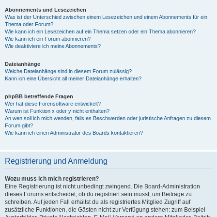
Abonnements und Lesezeichen
Was ist der Unterschied zwischen einem Lesezeichen und einem Abonnements für ein
Thema oder Forum?
Wie kann ich ein Lesezeichen auf ein Thema setzen oder ein Thema abonnieren?
Wie kann ich ein Forum abonnieren?
Wie deaktiviere ich meine Abonnements?
Dateianhänge
Welche Dateianhänge sind in diesem Forum zulässig?
Kann ich eine Übersicht all meiner Dateianhänge erhalten?
phpBB betreffende Fragen
Wer hat diese Forensoftware entwickelt?
Warum ist Funktion x oder y nicht enthalten?
An wen soll ich mich wenden, falls es Beschwerden oder juristische Anfragen zu diesem
Forum gibt?
Wie kann ich einen Administrator des Boards kontaktieren?
Registrierung und Anmeldung
Wozu muss ich mich registrieren?
Eine Registrierung ist nicht unbedingt zwingend. Die Board-Administration
dieses Forums entscheidet, ob du registriert sein musst, um Beiträge zu
schreiben. Auf jeden Fall erhältst du als registriertes Mitglied Zugriff auf
zusätzliche Funktionen, die Gästen nicht zur Verfügung stehen: zum Beispiel