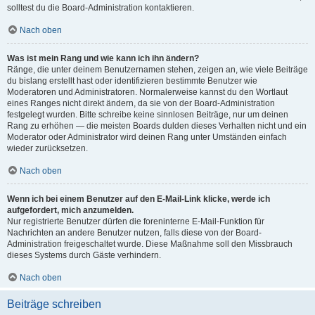
solltest du die Board-Administration kontaktieren.
Nach oben
Was ist mein Rang und wie kann ich ihn ändern?
Ränge, die unter deinem Benutzernamen stehen, zeigen an, wie viele Beiträge
du bislang erstellt hast oder identifizieren bestimmte Benutzer wie
Moderatoren und Administratoren. Normalerweise kannst du den Wortlaut
eines Ranges nicht direkt ändern, da sie von der Board-Administration
festgelegt wurden. Bitte schreibe keine sinnlosen Beiträge, nur um deinen
Rang zu erhöhen — die meisten Boards dulden dieses Verhalten nicht und ein
Moderator oder Administrator wird deinen Rang unter Umständen einfach
wieder zurücksetzen.
Nach oben
Wenn ich bei einem Benutzer auf den E-Mail-Link klicke, werde ich
aufgefordert, mich anzumelden.
Nur registrierte Benutzer dürfen die foreninterne E-Mail-Funktion für
Nachrichten an andere Benutzer nutzen, falls diese von der Board-
Administration freigeschaltet wurde. Diese Maßnahme soll den Missbrauch
dieses Systems durch Gäste verhindern.
Nach oben
Beiträge schreiben