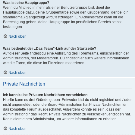
Was ist eine Hauptgruppe?
Wenn du Mitglied in mehr als einer Benutzergruppe bist, dient die
Hauptgruppe dazu, deine Gruppenfarbe sowie den Gruppenrang, der bei dir
standardmäßig angezeigt wird, festzulegen. Ein Administrator kann dir die
Berechtigung geben, deine Hauptgruppe im persönlichen Bereich selbst
festzulegen.
Nach oben
Was bedeutet der „Das Team“-Link auf der Startseite?
Auf dieser Seite findest du eine Auflistung des Forenteams, einschließlich der
Administratoren, der Moderatoren. Du findest hier auch weitere Informationen
wie die Foren, die diese im Einzelnen moderieren.
Nach oben
Private Nachrichten
Ich kann keine Privaten Nachrichten verschicken!
Hierfür kann es drei Gründe geben: Entweder bist du nicht registriert und / oder
nicht angemeldet, oder die Board-Administration hat Private Nachrichten für
das komplette Forum ausgeschaltet. Außerdem könnte es sein, dass der
Administrator dir das Recht, Private Nachrichten zu verschicken, entzogen hat.
Kontaktiere einen Administrator, um weitere Informationen zu erhalten.
Nach oben