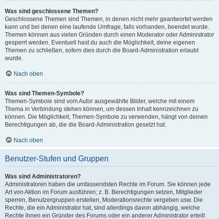
Was sind geschlossene Themen?
Geschlossene Themen sind Themen, in denen nicht mehr geantwortet werden
kann und bei denen eine laufende Umfrage, falls vorhanden, beendet wurde.
Themen können aus vielen Gründen durch einen Moderator oder Administrator
gesperrt werden. Eventuell hast du auch die Möglichkeit, deine eigenen
Themen zu schließen, sofern dies durch die Board-Administration erlaubt
wurde.
Nach oben
Was sind Themen-Symbole?
Themen-Symbole sind vom Autor ausgewählte Bilder, welche mit einem
Thema in Verbindung stehen können, um dessen Inhalt kennzeichnen zu
können. Die Möglichkeit, Themen-Symbole zu verwenden, hängt von deinen
Berechtigungen ab, die die Board-Administration gesetzt hat.
Nach oben
Benutzer-Stufen und Gruppen
Was sind Administratoren?
Administratoren haben die umfassendsten Rechte im Forum. Sie können jede
Art von Aktion im Forum ausführen; z. B. Berechtigungen setzen, Mitglieder
sperren, Benutzergruppen erstellen, Moderationsrechte vergeben usw. Die
Rechte, die ein Administrator hat, sind allerdings davon abhängig, welche
Rechte ihnen ein Gründer des Forums oder ein anderer Administrator erteilt