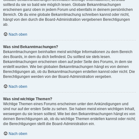
solltest du sie so bald wie möglich lesen. Globale Bekanntmachungen
erscheinen ganz oben in jedem Forum und ebenfalls in deinem persönlichen
Bereich. Ob du eine globale Bekanntmachung schreiben kannst oder nicht,
hängt von den durch die Board-Administration vergebenen Berechtigungen
ab.
Nach oben
Was sind Bekanntmachungen?
Bekanntmachungen beinhalten meist wichtige Informationen zu dem Bereich
des Boards, in dem du dich befindest. Du solltest sie stets lesen.
Bekanntmachungen erscheinen oben auf jeder Seite des Forums, in dem sie
erstellt wurden. Wie bei globalen Bekanntmachungen hängt es von deinen
Berechtigungen ab, ob du Bekanntmachungen erstellen kannst oder nicht. Die
Berechtigungen werden von der Board-Administration vergeben.
Nach oben
Was sind wichtige Themen?
Wichtige Themen eines Forums erscheinen unter den Ankündigungen und
sind nur auf der ersten Seite zu sehen. Sie haben meist einen wichtigen Inhalt,
weswegen du sie lesen solltest. Wie bei den Bekanntmachungen hängt es von
deinen Berechtigungen ab, ob du wichtige Themen erstellen kannst oder nicht;
die Berechtigungen stellt die Board-Administration ein.
Nach oben