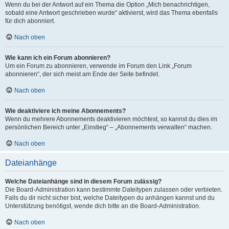
Wenn du bei der Antwort auf ein Thema die Option „Mich benachrichtigen,
sobald eine Antwort geschrieben wurde“ aktivierst, wird das Thema ebenfalls
für dich abonniert.
Nach oben
Wie kann ich ein Forum abonnieren?
Um ein Forum zu abonnieren, verwende im Forum den Link „Forum
abonnieren“, der sich meist am Ende der Seite befindet.
Nach oben
Wie deaktiviere ich meine Abonnements?
Wenn du mehrere Abonnements deaktivieren möchtest, so kannst du dies im
persönlichen Bereich unter „Einstieg“ – „Abonnements verwalten“ machen.
Nach oben
Dateianhänge
Welche Dateianhänge sind in diesem Forum zulässig?
Die Board-Administration kann bestimmte Dateitypen zulassen oder verbieten.
Falls du dir nicht sicher bist, welche Dateitypen du anhängen kannst und du
Unterstützung benötigst, wende dich bitte an die Board-Administration.
Nach oben