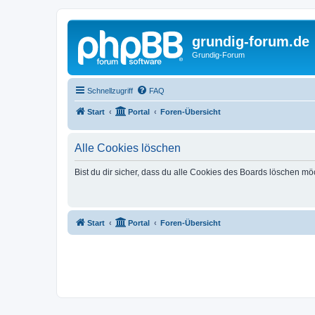
grundig-forum.de
Grundig-Forum
Schnellzugriff
FAQ
Start
Portal
Foren-Übersicht
Alle Cookies löschen
Bist du dir sicher, dass du alle Cookies des Boards löschen mö
Start
Portal
Foren-Übersicht