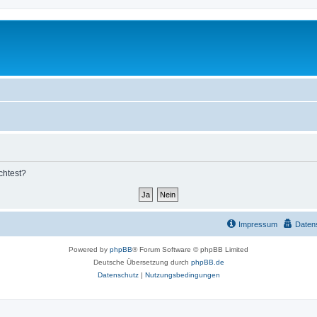
chtest?
Impressum
Daten
Powered by
phpBB
® Forum Software © phpBB Limited
Deutsche Übersetzung durch
phpBB.de
Datenschutz
|
Nutzungsbedingungen