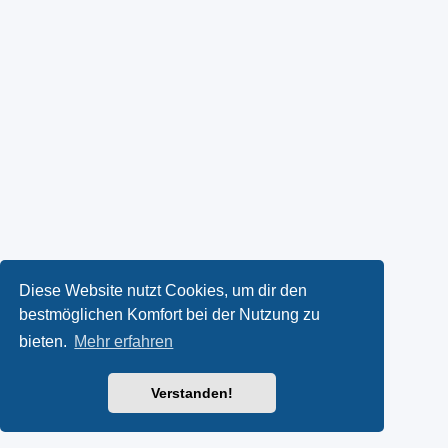
Diese Website nutzt Cookies, um dir den
bestmöglichen Komfort bei der Nutzung zu
bieten.
Mehr erfahren
Verstanden!