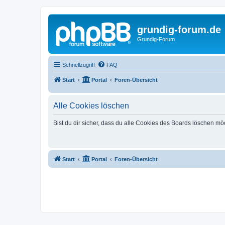
grundig-forum.de
Grundig-Forum
Schnellzugriff
FAQ
Start
Portal
Foren-Übersicht
Alle Cookies löschen
Bist du dir sicher, dass du alle Cookies des Boards löschen mö
Start
Portal
Foren-Übersicht