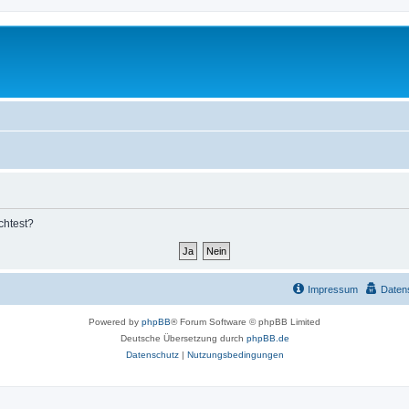
chtest?
Impressum
Daten
Powered by
phpBB
® Forum Software © phpBB Limited
Deutsche Übersetzung durch
phpBB.de
Datenschutz
|
Nutzungsbedingungen