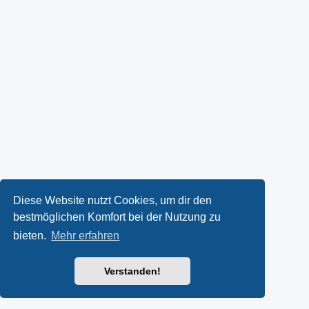
Diese Website nutzt Cookies, um dir den
bestmöglichen Komfort bei der Nutzung zu
bieten.
Mehr erfahren
Verstanden!