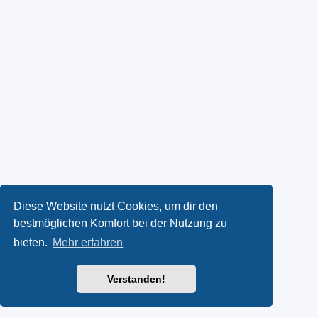
Diese Website nutzt Cookies, um dir den
bestmöglichen Komfort bei der Nutzung zu
bieten.
Mehr erfahren
Verstanden!