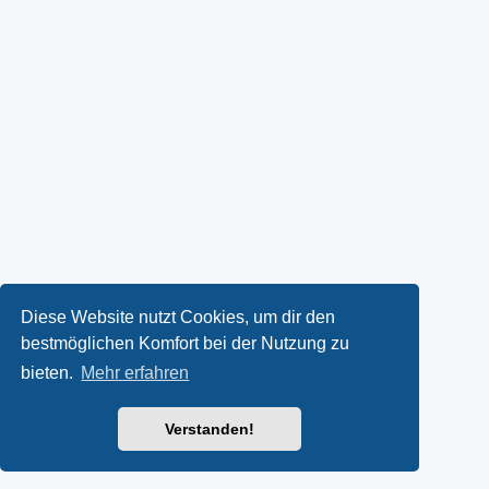
Diese Website nutzt Cookies, um dir den
bestmöglichen Komfort bei der Nutzung zu
bieten.
Mehr erfahren
Verstanden!