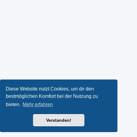
Diese Website nutzt Cookies, um dir den
bestmöglichen Komfort bei der Nutzung zu
bieten.
Mehr erfahren
Verstanden!