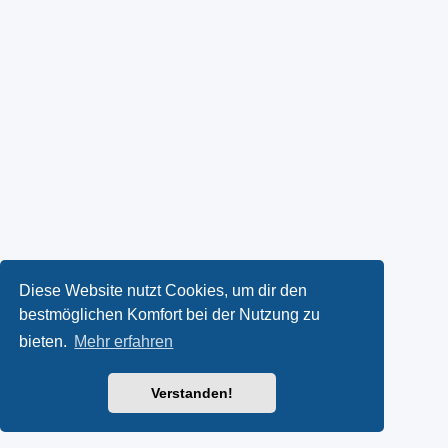
Diese Website nutzt Cookies, um dir den
bestmöglichen Komfort bei der Nutzung zu
bieten.
Mehr erfahren
Verstanden!