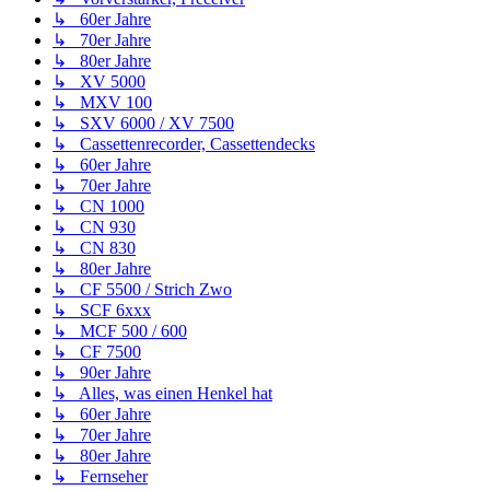
↳ 60er Jahre
↳ 70er Jahre
↳ 80er Jahre
↳ XV 5000
↳ MXV 100
↳ SXV 6000 / XV 7500
↳ Cassettenrecorder, Cassettendecks
↳ 60er Jahre
↳ 70er Jahre
↳ CN 1000
↳ CN 930
↳ CN 830
↳ 80er Jahre
↳ CF 5500 / Strich Zwo
↳ SCF 6xxx
↳ MCF 500 / 600
↳ CF 7500
↳ 90er Jahre
↳ Alles, was einen Henkel hat
↳ 60er Jahre
↳ 70er Jahre
↳ 80er Jahre
↳ Fernseher