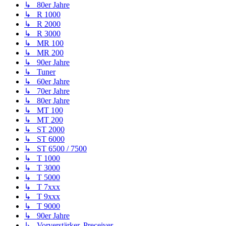
↳ 80er Jahre
↳ R 1000
↳ R 2000
↳ R 3000
↳ MR 100
↳ MR 200
↳ 90er Jahre
↳ Tuner
↳ 60er Jahre
↳ 70er Jahre
↳ 80er Jahre
↳ MT 100
↳ MT 200
↳ ST 2000
↳ ST 6000
↳ ST 6500 / 7500
↳ T 1000
↳ T 3000
↳ T 5000
↳ T 7xxx
↳ T 9xxx
↳ T 9000
↳ 90er Jahre
↳ Vorverstärker, Preceiver