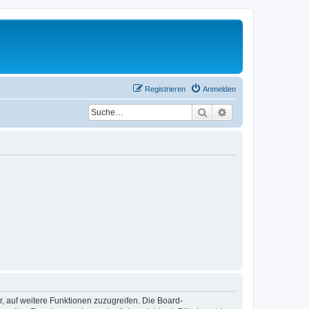
Registrieren
Anmelden
Suche
Erweiterte Suche
r, auf weitere Funktionen zuzugreifen. Die Board-