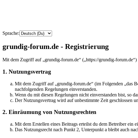
Sprache:
grundig-forum.de - Registrierung
Mit dem Zugriff auf „grundig-forum.de“ („https://grundig-forum.de“)
1. Nutzungsvertrag
Mit dem Zugriff auf „grundig-forum.de“ (im Folgenden „das Boa
nachfolgenden Regelungen einverstanden.
Wenn du mit diesen Regelungen nicht einverstanden bist, so dar
Der Nutzungsvertrag wird auf unbestimmte Zeit geschlossen und
2. Einräumung von Nutzungsrechten
Mit dem Erstellen eines Beitrags erteilst du dem Betreiber ein
Das Nutzungsrecht nach Punkt 2, Unterpunkt a bleibt auch na