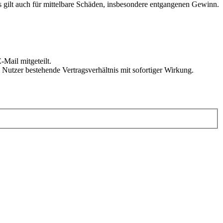
 gilt auch für mittelbare Schäden, insbesondere entgangenen Gewinn.
Mail mitgeteilt.
Nutzer bestehende Vertragsverhältnis mit sofortiger Wirkung.