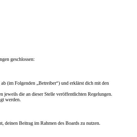
ungen geschlossen:
ab (im Folgenden „Betreiber“) und erklärst dich mit den
 jeweils die an dieser Stelle veröffentlichten Regelungen.
igt werden.
echt, deinen Beitrag im Rahmen des Boards zu nutzen.