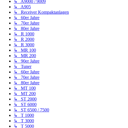
↳ A9000 / 9009
↳ A905
↳ Receiver Kompaktanlagen
↳ 60er Jahre
↳ 70er Jahre
↳ 80er Jahre
↳ R 1000
↳ R 2000
↳ R 3000
↳ MR 100
↳ MR 200
↳ 90er Jahre
↳ Tuner
↳ 60er Jahre
↳ 70er Jahre
↳ 80er Jahre
↳ MT 100
↳ MT 200
↳ ST 2000
↳ ST 6000
↳ ST 6500 / 7500
↳ T 1000
↳ T 3000
↳ T 5000