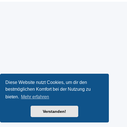
Diese Website nutzt Cookies, um dir den
bestmöglichen Komfort bei der Nutzung zu
bieten.
Mehr erfahren
Verstanden!