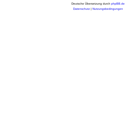
Deutsche Übersetzung durch
phpBB.de
Datenschutz
|
Nutzungsbedingungen