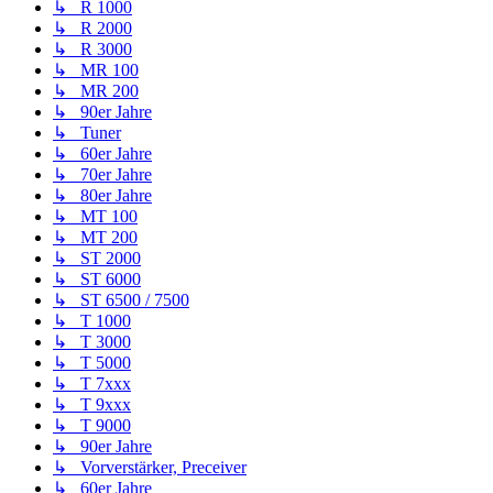
↳ R 1000
↳ R 2000
↳ R 3000
↳ MR 100
↳ MR 200
↳ 90er Jahre
↳ Tuner
↳ 60er Jahre
↳ 70er Jahre
↳ 80er Jahre
↳ MT 100
↳ MT 200
↳ ST 2000
↳ ST 6000
↳ ST 6500 / 7500
↳ T 1000
↳ T 3000
↳ T 5000
↳ T 7xxx
↳ T 9xxx
↳ T 9000
↳ 90er Jahre
↳ Vorverstärker, Preceiver
↳ 60er Jahre