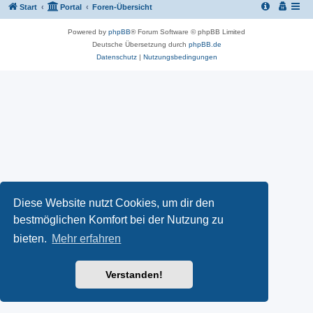
Start
Portal
Foren-Übersicht
Powered by
phpBB
® Forum Software © phpBB Limited
Deutsche Übersetzung durch
phpBB.de
Datenschutz
|
Nutzungsbedingungen
Diese Website nutzt Cookies, um dir den
bestmöglichen Komfort bei der Nutzung zu
bieten.
Mehr erfahren
Verstanden!