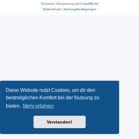
Deutsche Übersetzung durch
phpBB.de
Datenschutz
|
Nutzungsbedingungen
Diese Website nutzt Cookies, um dir den
bestmöglichen Komfort bei der Nutzung zu
bieten.
Mehr erfahren
Verstanden!