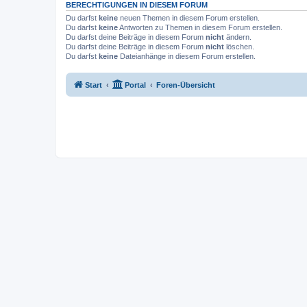
BERECHTIGUNGEN IN DIESEM FORUM
Du darfst
keine
neuen Themen in diesem Forum erstellen.
Du darfst
keine
Antworten zu Themen in diesem Forum erstellen.
Du darfst deine Beiträge in diesem Forum
nicht
ändern.
Du darfst deine Beiträge in diesem Forum
nicht
löschen.
Du darfst
keine
Dateianhänge in diesem Forum erstellen.
Start
Portal
Foren-Übersicht