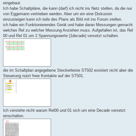
eingebaut.
Ich habe Schaltpläne, die kann (darf) ich nicht ins Netz stellen, da die nur
von Eggemann vertrieben werden. Aber um ein eine Diskusion
einzusteigen kann ich teile des Plans als Bild mit ins Forum stellen.
ich habe ein Funktionierendes Gerät und habe daran Messungen gemacht
welches Rel zu welcher Messung Anziehen muss. Aufgefallen ist, das Rel
00 und Rel 01 um 2 Spannungswerte (1decade) versetzt schalten.
die im Schaltplan angegebene Steckerleiste ST502 existiert nicht aber die
Steuerung nutzt freie Kontakte auf der ST501.
Ich verstehe nicht warum Rel00 und 01 sich um eine Decade versetzt
einschalten.