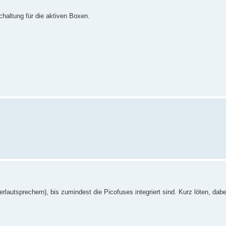
haltung für die aktiven Boxen.
lautsprechern), bis zumindest die Picofuses integriert sind. Kurz löten, dabe