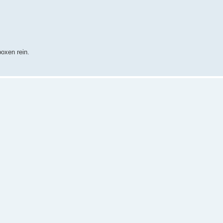
oxen rein.