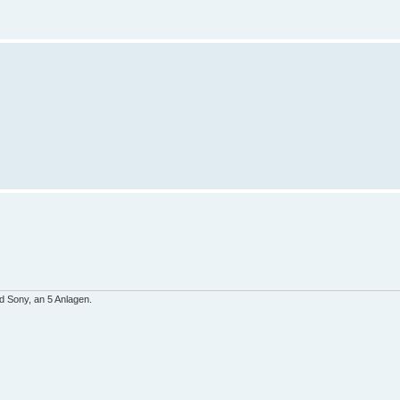
d Sony, an 5 Anlagen.