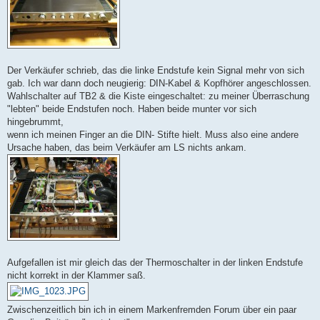
Der Verkäufer schrieb, das die linke Endstufe kein Signal mehr von sich
gab. Ich war dann doch neugierig: DIN-Kabel & Kopfhörer angeschlossen.
Wahlschalter auf TB2 & die Kiste eingeschaltet: zu meiner Überraschung
"lebten" beide Endstufen noch. Haben beide munter vor sich
hingebrummt,
wenn ich meinen Finger an die DIN- Stifte hielt. Muss also eine andere
Ursache haben, das beim Verkäufer am LS nichts ankam.
Aufgefallen ist mir gleich das der Thermoschalter in der linken Endstufe
nicht korrekt in der Klammer saß.
Zwischenzeitlich bin ich in einem Markenfremden Forum über ein paar