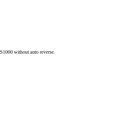
TS1000 without auto reverse.