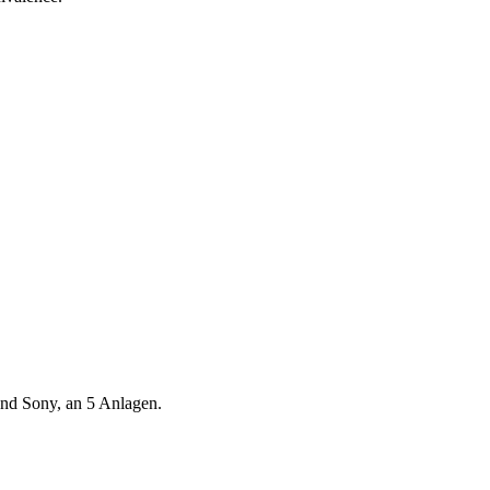
nd Sony, an 5 Anlagen.