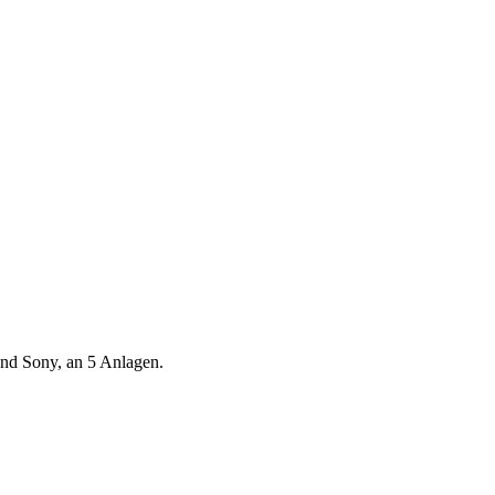
nd Sony, an 5 Anlagen.